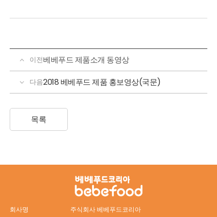
베베푸드 제품소개 동영상
이전
2018 베베푸드 제품 홍보영상(국문)
다음
목록
회사명
주식회사 베베푸드코리아