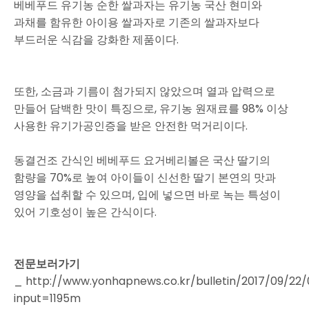
베베푸드 유기농 순한 쌀과자는 유기농 국산 현미와
과채를 함유한 아이용 쌀과자로 기존의 쌀과자보다
부드러운 식감을 강화한 제품이다.
또한, 소금과 기름이 첨가되지 않았으며 열과 압력으로
만들어 담백한 맛이 특징으로, 유기농 원재료를 98% 이상
사용한 유기가공인증을 받은 안전한 먹거리이다.
동결건조 간식인 베베푸드 요거베리볼은 국산 딸기의
함량을 70%로 높여 아이들이 신선한 딸기 본연의 맛과
영양을 섭취할 수 있으며, 입에 넣으면 바로 녹는 특성이
있어 기호성이 높은 간식이다.
전문보러가기
_ http://www.yonhapnews.co.kr/bulletin/2017/09/
input=1195m